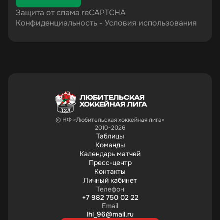
Защита от спама reCAPTCHA
Конфиденциальность
-
Условия использования
ЛЮБИТЕЛЬСКАЯ
ХОККЕЙНАЯ ЛИГА
© НФ «Любительская хоккейная лига»
2010-2026
Таблицы
Команды
Календарь матчей
Пресс-центр
Контакты
Личный кабинет
Телефон
+7 982 750 02 22
Email
lhl_96@mail.ru