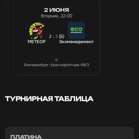
2 ИЮНЯ
Вторник, 22:00
2 :
3
(Б)
МЕТЕОР
Экоменеджмент
К
Екатеринбург, Краснофлотцев 48/3
ТУРНИРНАЯ ТАБЛИЦА
ПЛАТИНА