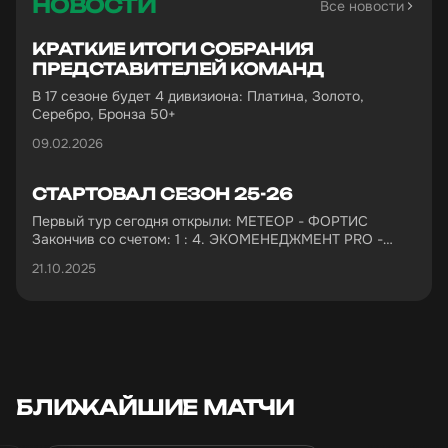
НОВОСТИ
Все новости
КРАТКИЕ ИТОГИ СОБРАНИЯ
ПРЕДСТАВИТЕЛЕЙ КОМАНД
В 17 сезоне будет 4 дивизиона: Платина, Золото,
Серебро, Бронза 50+
09.02.2026
СТАРТОВАЛ СЕЗОН 25-26
Первый тур сегодня открыли: МЕТЕОР - ФОРТИС
Закончив со счетом: 1 : 4. ЭКОМЕНЕДЖМЕНТ PRO -
НОВОСЕЛ Закончив со счетом: 5 : 5.
21.10.2025
БЛИЖАЙШИЕ МАТЧИ