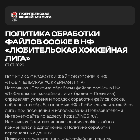
ЛЮБИТЕЛЬСКАЯ
ХОККЕЙНАЯ ЛИГА
ПОЛИТИКА ОБРАБОТКИ
ФАЙЛОВ COOKIE В НФ
«ЛЮБИТЕЛЬСКАЯ ХОККЕЙНАЯ
ЛИГА»
07.07.2026
ПОЛИТИКА ОБРАБОТКИ ФАЙЛОВ COOKIE В НФ
«ЛЮБИТЕЛЬСКАЯ ХОККЕЙНАЯ ЛИГА»
Настоящая «Политика обработки файлов cookie» в НФ
«Любительская хоккейная лига» (далее — Политика)
определяет условия и порядок обработки файлов cookie,
собранных и обрабатываемых НФ «Любительская хоккейная
лига» при посещении и использовании Пользователями
Интернет-сайта по адресу:
https://lhl96.ru/
.
Настоящая Политика использования cookie-файлов
применяется в дополнение к Политике обработки
персональных данных.
Политика описывает типы cookie-файлов, цели их