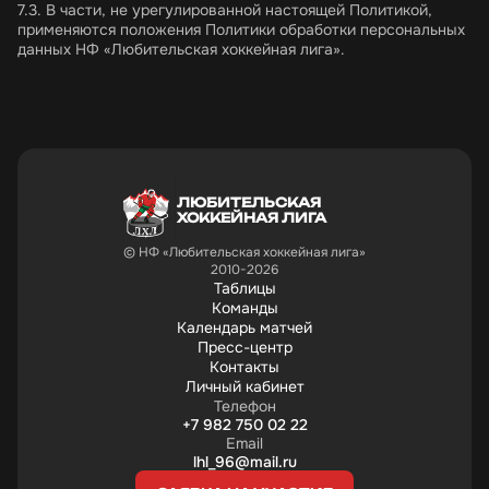
7.3. В части, не урегулированной настоящей Политикой,
применяются положения Политики обработки персональных
данных НФ «Любительская хоккейная лига».
ЛЮБИТЕЛЬСКАЯ
ХОККЕЙНАЯ ЛИГА
© НФ «Любительская хоккейная лига»
2010-2026
Таблицы
Команды
Календарь матчей
Пресс-центр
Контакты
Личный кабинет
Телефон
+7 982 750 02 22
Email
lhl_96@mail.ru