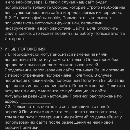
и его веб-браузера. В таком случае наш сайт будет
использовать только те Cookies, которые строго необходимы
для функционирования сайта и предлагаемых им сервисов.
6.2. Отключив файлы cookie, Пользователь не сможет
пользоваться некоторыми функциями, сервисами,
инструментами и возможностями Сайта. Если отключить
файлы cookie, это может повлиять на работу Пользователя в
Интернете.
ИНЫЕ ПОЛОЖЕНИЯ
7.1. Периодически могут вноситься изменения и/или
дополнения в Политику, самостоятельно Оператором без
предварительного уведомления пользователей.
Продолжение использования сайта означает Ваше согласие
с пересмотренными положениями Политики. В случае
несогласия с каким-либо положением Политики Вы обязаны
прекратить использование сайта. Пересмотренная Политика
вступает в силу с момента ее публикации на сайте.
Актуальная редакция настоящей Политики расположена по
адресу:
_________________.
7.2. Пользователь считается согласившимся с новой
версией Политики с момента ее акцепта пользователем, в
том числе путем совершения им действий по дальнейшему
использованию сайта после размещения на нем новой
версии Политики.