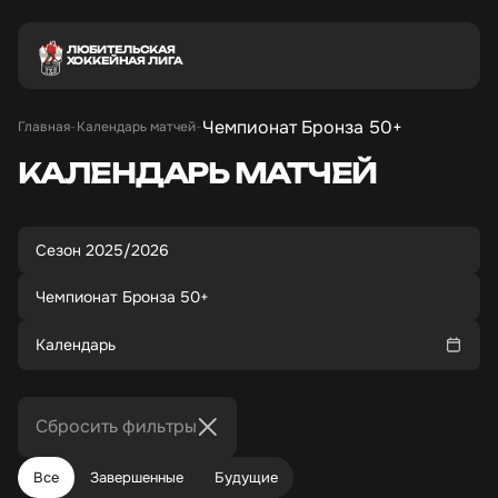
ЛЮБИТЕЛЬСКАЯ
ХОККЕЙНАЯ ЛИГА
Чемпионат Бронза 50+
Главная
Календарь матчей
КАЛЕНДАРЬ МАТЧЕЙ
Сезон 2025/2026
Чемпионат Бронза 50+
Календарь
Сбросить фильтры
Все
Завершенные
Будущие