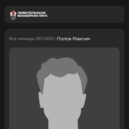
ЛЮБИТЕЛЬСКАЯ
ХОККЕЙНАЯ ЛИГА
Попов Максим
Все команды
БРОЗЕКС