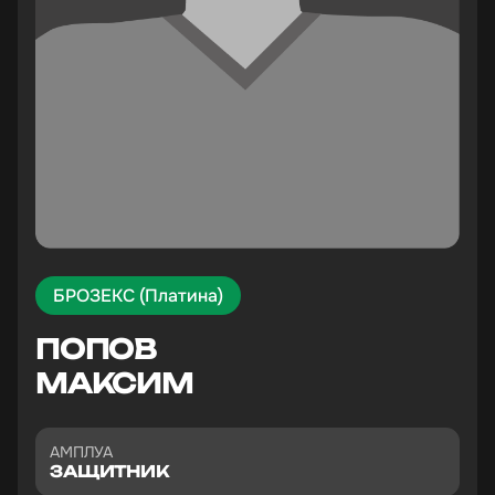
БРОЗЕКС (Платина)
ПОПОВ
МАКСИМ
АМПЛУА
ЗАЩИТНИК