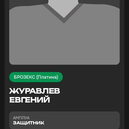
БРОЗЕКС (Платина)
ЖУРАВЛЕВ
ЕВГЕНИЙ
АМПЛУА
ЗАЩИТНИК