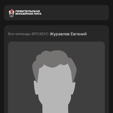
ЛЮБИТЕЛЬСКАЯ
ХОККЕЙНАЯ ЛИГА
Журавлев Евгений
Все команды
БРОЗЕКС