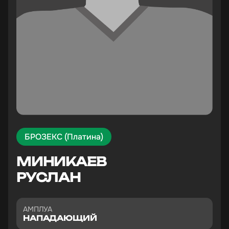
БРОЗЕКС (Платина)
МИНИКАЕВ
РУСЛАН
АМПЛУА
НАПАДАЮЩИЙ