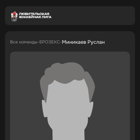
ЛЮБИТЕЛЬСКАЯ
ХОККЕЙНАЯ ЛИГА
Миникаев Руслан
Все команды
БРОЗЕКС