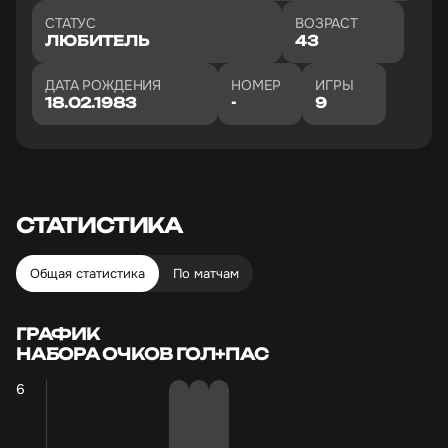
СТАТУС
ВОЗРАСТ
ЛЮБИТЕЛЬ
43
ДАТА РОЖДЕНИЯ
НОМЕР
ИГРЫ
18.02.1983
-
9
СТАТИСТИКА
Общая статистика
По матчам
ГРАФИК
НАБОРА ОЧКОВ ГОЛ+ПАС
6