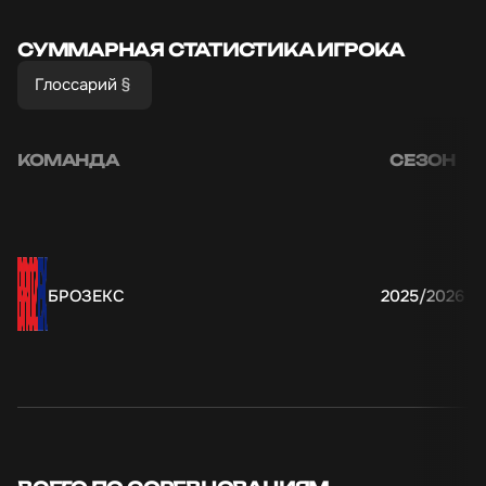
СУММАРНАЯ СТАТИСТИКА ИГРОКА
Глоссарий
КОМАНДА
СЕЗОН
БРОЗЕКС
2025/2026
9