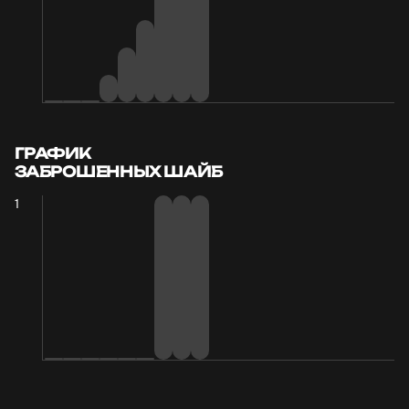
ГРАФИК
ЗАБРОШЕННЫХ ШАЙБ
1