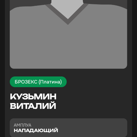
БРОЗЕКС (Платина)
КУЗЬМИН
ВИТАЛИЙ
АМПЛУА
НАПАДАЮЩИЙ