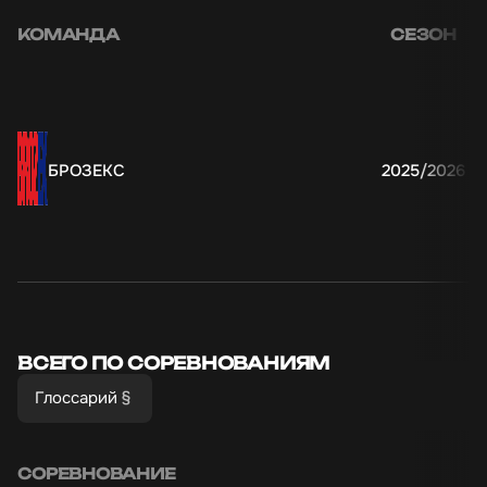
КОМАНДА
СЕЗОН
БРОЗЕКС
2025/2026
1
ВСЕГО ПО СОРЕВНОВАНИЯМ
Глоссарий
СОРЕВНОВАНИЕ