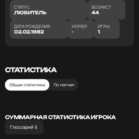
СТАТУС
ВОЗРАСТ
ЛЮБИТЕЛЬ
44
ДАТА РОЖДЕНИЯ
НОМЕР
ИГРЫ
02.02.1982
-
1
СТАТИСТИКА
Общая статистика
По матчам
СУММАРНАЯ СТАТИСТИКА ИГРОКА
Глоссарий