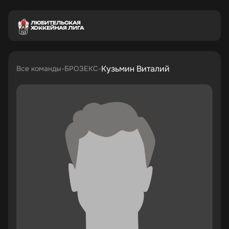
ЛЮБИТЕЛЬСКАЯ
ХОККЕЙНАЯ ЛИГА
Кузьмин Виталий
Все команды
БРОЗЕКС