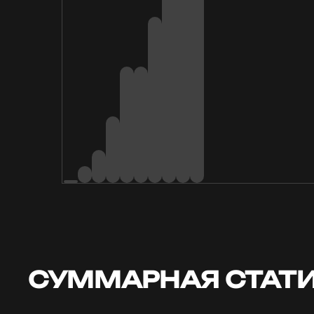
СУММАРНАЯ СТАТИ