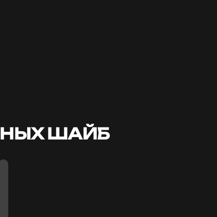
НЫХ ШАЙБ