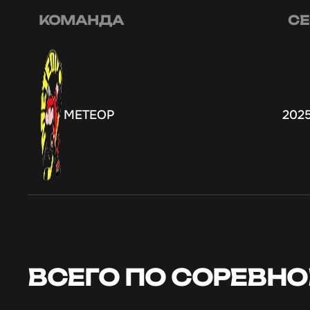
КОМАНДА
СЕ
МЕТЕОР
202
ВСЕГО ПО СОРЕВН
ПОБЕДИТЕЛИ,
ПОБЕДИТЕЛИ,
ПОБЕДИТЕЛИ,
"ПЕРВЕНСТВА
ПОБЕДИТЕЛИ,
"ПЕРВЕНСТВА