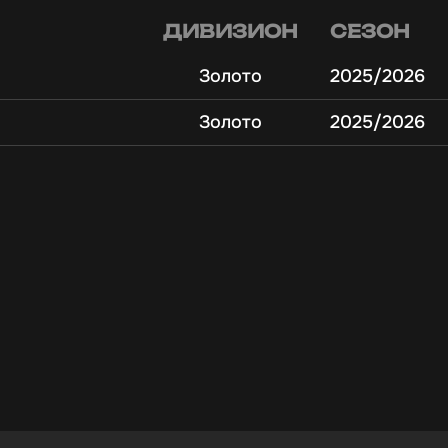
ДИВИЗИОН
СЕЗОН
Золото
2025/2026
Золото
2025/2026
Т
Й
"