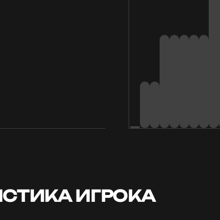
СТИКА ИГРОКА