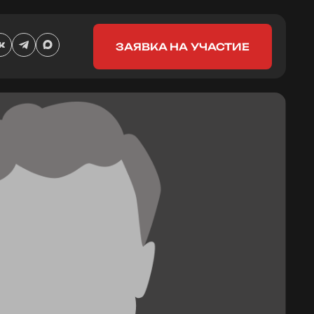
ЗАЯВКА НА УЧАСТИЕ