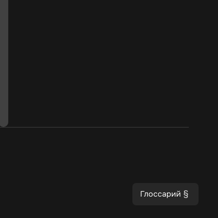
Глоссарий