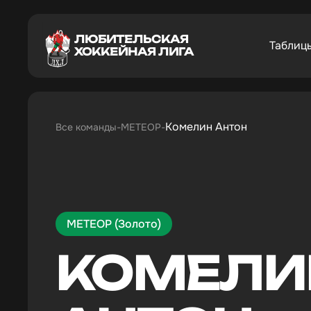
ЛЮБИТЕЛЬСКАЯ
Таблиц
ХОККЕЙНАЯ ЛИГА
Комелин Антон
Все команды
МЕТЕОР
МЕТЕОР (Золото)
КОМЕЛИ