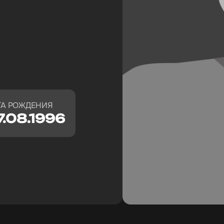
ТА РОЖДЕНИЯ
7.08.1996