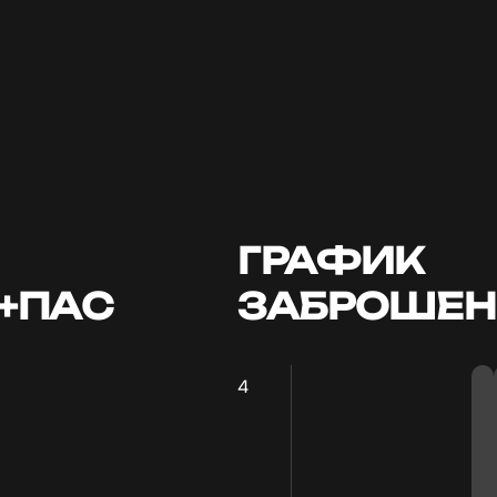
ГРАФИК
Л+ПАС
ЗАБРОШЕН
4