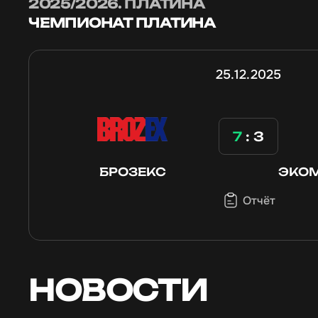
2025/2026. ПЛАТИНА
ЧЕМПИОНАТ ПЛАТИНА
ПОБЕДИТЕЛИ,
ПОБЕДИТЕЛИ,
25.12.2025
ПОБЕДИТЕЛИ,
"ПЕРВЕНСТВА
ПОБЕДИТЕЛИ,
"ПЕРВЕНСТВА
"ПЕРВЕНСТВА
ЛХЛ
"ПЕРВЕНСТВА
ЛХЛ
7
: 3
ЛХЛ
2025-
ЛХЛ
2025-
2025-
2026"
2025-
2026"
БРОЗЕКС
ЭКО
2026"
ДИВИЗИОНА
2026"
ДИВИЗИОНА
Отчёт
ДИВИЗИОНА
ПЛАТИНА
КРАТКИЕ
ДИВИЗИОНА
ПЛАТИНА
КРАТКИЕ
СТАРТОВАЛ
ЗОЛОТО
СТАНОВИТСЯ
ИТОГИ
СТАРТОВАЛ
ЗОЛОТО
СТАНОВИТСЯ
ИТОГИ
СТАРТОВАЛ
СЕЗОН
СТАНОВИТСЯ
КОМАНДА
СОБРАНИЯ
СЕЗОН
СТАНОВИТСЯ
КОМАНДА
СОБРАНИЯ
СЕЗОН
25-
КОМАНДА
"ЭКОМЕНЕДЖМЕНТ
ПРЕДСТАВИТЕЛЕЙ
25-
КОМАНДА
"ЭКОМЕНЕДЖМЕН
ПРЕДСТАВИТЕЛЕ
25-
НОВОСТИ
26
"ЭКОМЕНЕДЖМЕНТ"
PRO"
КОМАНД
26
"ЭКОМЕНЕДЖМЕНТ
PRO"
КОМАНД
26
21.10.2025
03.06.2026
29.05.2026
09.02.2026
21.10.2025
03.06.2026
29.05.2026
09.02.2026
21.10.2025