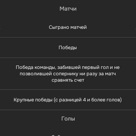
Матчи
2
Сыграно матчей
Победы
Победа команды, забившей первый гол и не
позволившей сопернику ни разу за матч
сравнять счет
Крупные победы (с разницей 4 и более голов)
Голы