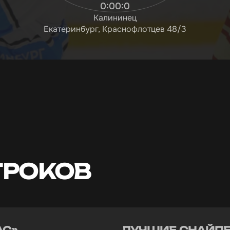
0:0
0:0
Калининец
Екатеринбург, Краснофлотцев 48/3
ГРОКОВ