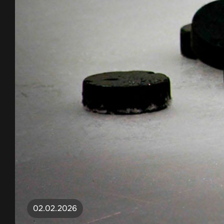
02.02.2026